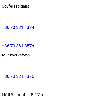
Ügyfélszolgálat:
+36 70 321 1874
+36 70 381 3576
Műszaki vezető:
+36 70 321 1875
Hétfő - péntek 8-17 h